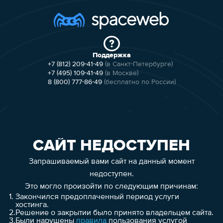
Поддержка
+7 (812) 209-41-49
(в Санкт-Петербурге)
+7 (495) 109-41-49
(в Москве)
8 (800) 777-86-49
(бесплатно по России)
САЙТ НЕДОСТУПЕН
Запрашиваемый вами сайт на данный момент
недоступен.
Это могло произойти по следующим причинам:
1.
Закончился предоплаченный период услуги
хостинга.
2.
Решение о закрытии было принято владельцем сайта.
3.
Были нарушены
правила
пользования услугой