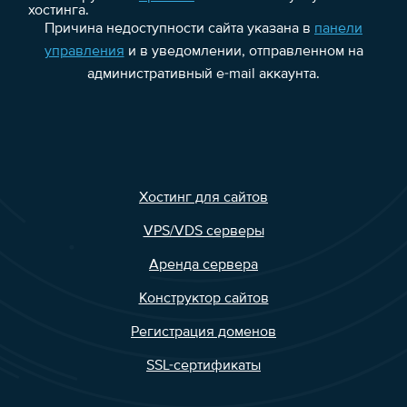
хостинга.
Причина недоступности сайта указана в
панели
управления
и в уведомлении, отправленном на
административный e-mail аккаунта.
Хостинг для сайтов
VPS/VDS серверы
Аренда сервера
Конструктор сайтов
Регистрация доменов
SSL-сертификаты